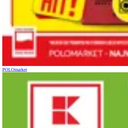
POLOmarket