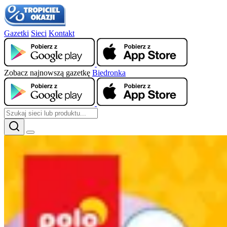
Gazetki
Sieci
Kontakt
Zobacz najnowszą gazetkę
Biedronka